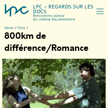
LPC - REGARDS SUR LES
DOCS
Rencontres autour
du cinéma documentaire
Home
/
Films
/
800km de
différence/Romance