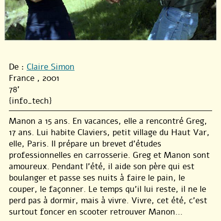
De :
Claire Simon
France , 2001
78'
{info_tech}
Manon a 15 ans. En vacances, elle a rencontré Greg,
17 ans. Lui habite Claviers, petit village du Haut Var,
elle, Paris. Il prépare un brevet d’études
professionnelles en carrosserie. Greg et Manon sont
amoureux. Pendant l’été, il aide son père qui est
boulanger et passe ses nuits à faire le pain, le
couper, le façonner. Le temps qu’il lui reste, il ne le
perd pas à dormir, mais à vivre. Vivre, cet été, c’est
surtout foncer en scooter retrouver Manon...