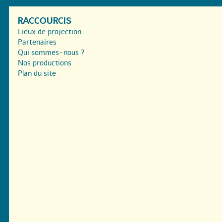
RACCOURCIS
Lieux de projection
Partenaires
Qui sommes-nous ?
Nos productions
Plan du site