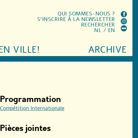
QUI SOMMES-NOUS ?
S'INSCRIRE À LA NEWSLETTER
RECHERCHER
NL
/
EN
EN VILLE!
ARCHIVE
Programmation
Compétition Internationale
Pièces jointes