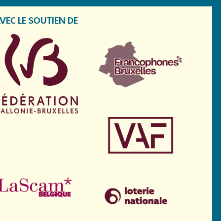
VEC LE SOUTIEN DE