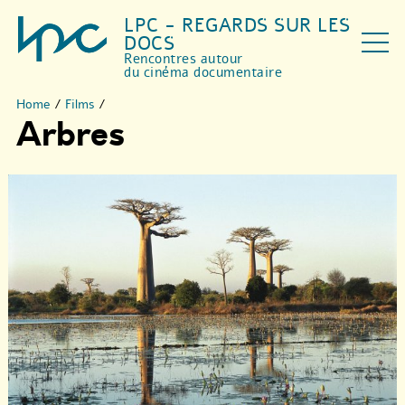
LPC - REGARDS SUR LES
DOCS
Rencontres autour
du cinéma documentaire
Home
/
Films
/
Arbres