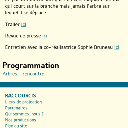
qui court sur la branche mais jamais l’arbre sur
lequel il se déplace.
Trailer
ici
Revue de presse
ici
Entretien avec la co-réalisatrice Sophie Bruneau
ici
Programmation
Arbres + rencontre
RACCOURCIS
Lieux de projection
Partenaires
Qui sommes-nous ?
Nos productions
Plan du site