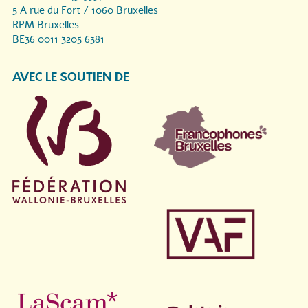
5 A rue du Fort / 1060 Bruxelles
RPM Bruxelles
BE36 0011 3205 6381
AVEC LE SOUTIEN DE