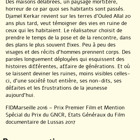
Des maisons délabrées, un paysage mortifère,
horreur de ce par quoi ses habitants sont passés.
Djamel Kerkar revient sur les terres d’Ouled Allal 20
ans plus tard, veut témoigner des vies en ruine de
ceux qui les habitaient. Le réalisateur choisit de
prendre le temps de la pose et de la rencontre, dans
des plans le plus souvent fixes. Peu à peu des
visages et des récits d’hommes prennent corps. Des
paroles longuement déployées qui esquissent des
histoires différentes, affaire de générations. Et où
se laissent deviner les ruines, moins visibles celles-
ci, d’une société tout entière, ses non-dits, ses
défaites et les frustrations de la jeunesse
aujourd’hui.
FIDMarseille 2016 – Prix Premier Film et Mention
Spécial du Prix du GNCR, Etats Généraux du Film
documentaire de Lussas 2017