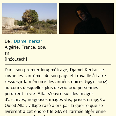
De :
Djamel Kerkar
Algérie, France, 2016
111
{info_tech}
Dans son premier long métrage, Djamel Kerkar se
cogne les fantômes de son pays et travaille à faire
ressurgir la mémoire des années noires (1991-2002),
au cours desquelles plus de 200 000 personnes
perdirent la vie. Atlal s’ouvre sur des images
d’archives, neigeuses images vhs, prises en 1998 à
Ouled Allal, village rasé alors par la guerre que se
livrèrent à cet endroit le GIA et l’armée algérienne.