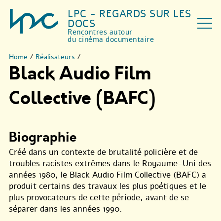
LPC - REGARDS SUR LES
DOCS
Rencontres autour
du cinéma documentaire
Home
/
Réalisateurs
/
Black Audio Film
Collective (BAFC)
Biographie
Créé dans un contexte de brutalité policière et de
troubles racistes extrêmes dans le Royaume-Uni des
années 1980, le Black Audio Film Collective (BAFC) a
produit certains des travaux les plus poétiques et le
plus provocateurs de cette période, avant de se
séparer dans les années 1990.