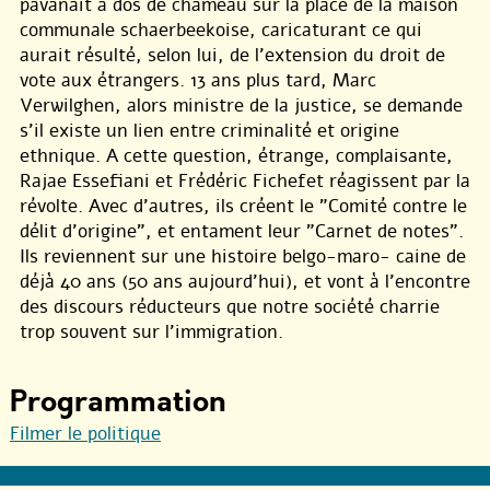
pavanait à dos de chameau sur la place de la maison
communale schaerbeekoise, caricaturant ce qui
aurait résulté, selon lui, de l’extension du droit de
vote aux étrangers. 13 ans plus tard, Marc
Verwilghen, alors ministre de la justice, se demande
s’il existe un lien entre criminalité et origine
ethnique. A cette question, étrange, complaisante,
Rajae Essefiani et Frédéric Fichefet réagissent par la
révolte. Avec d’autres, ils créent le "Comité contre le
délit d’origine", et entament leur "Carnet de notes".
Ils reviennent sur une histoire belgo-maro- caine de
déjà 40 ans (50 ans aujourd’hui), et vont à l’encontre
des discours réducteurs que notre société charrie
trop souvent sur l’immigration.
Programmation
Filmer le politique