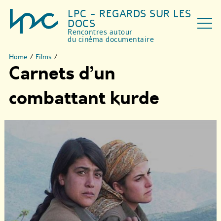
LPC - REGARDS SUR LES
DOCS
Rencontres autour
du cinéma documentaire
Home
/
Films
/
Carnets d’un
combattant kurde