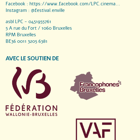
Facebook :
https://www.facebook.com/LPC.cinema...
Instagram :
@festival.enville
asbl LPC - 0451955761
5 A rue du Fort / 1060 Bruxelles
RPM Bruxelles
BE36 0011 3205 6381
AVEC LE SOUTIEN DE