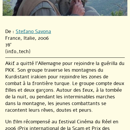
De :
Stefano Savona
France, Italie, 2006
78'
{info_tech}
Akif a quitté l’Allemagne pour rejoindre la guérilla du
PKK. Son groupe traverse les montagnes du
Kurdistant irakien pour rejoindre les zones de
combat à la frontière turque. Le groupe compte deux
filles et deux garçons. Autour des feux, à la tombée
de la nuit, ou pendant les interminables marches
dans la montagne, les jeunes combattants se
racontent leurs rêves, doutes et peurs.
Un film récompensé au festival Cinéma du Réel en
2006 (Prix international de la Scam et Prix des