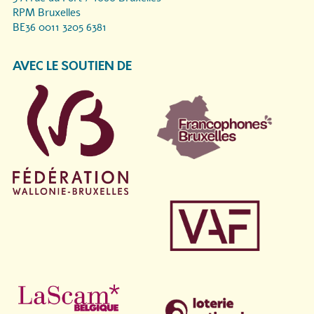
RPM Bruxelles
BE36 0011 3205 6381
AVEC LE SOUTIEN DE