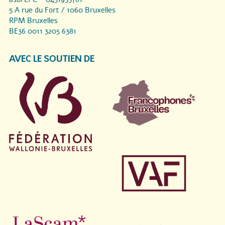
5 A rue du Fort / 1060 Bruxelles
RPM Bruxelles
BE36 0011 3205 6381
AVEC LE SOUTIEN DE