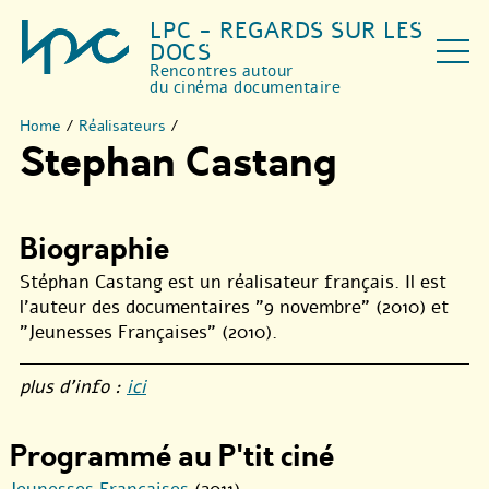
LPC - REGARDS SUR LES
DOCS
Rencontres autour
du cinéma documentaire
Home
/
Réalisateurs
/
Stephan Castang
Biographie
Stéphan Castang est un réalisateur français. Il est
l’auteur des documentaires "9 novembre" (2010) et
"Jeunesses Françaises" (2010).
plus d’info :
ici
Programmé au P'tit ciné