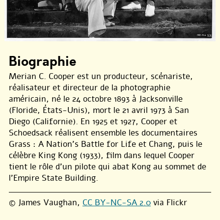
Biographie
Merian C. Cooper est un producteur, scénariste,
réalisateur et directeur de la photographie
américain, né le 24 octobre 1893 à Jacksonville
(Floride, États-Unis), mort le 21 avril 1973 à San
Diego (Californie). En 1925 et 1927, Cooper et
Schoedsack réalisent ensemble les documentaires
Grass : A Nation’s Battle for Life et Chang, puis le
célèbre King Kong (1933), film dans lequel Cooper
tient le rôle d’un pilote qui abat Kong au sommet de
l’Empire State Building.
© James Vaughan,
CC BY-NC-SA 2.0
via Flickr