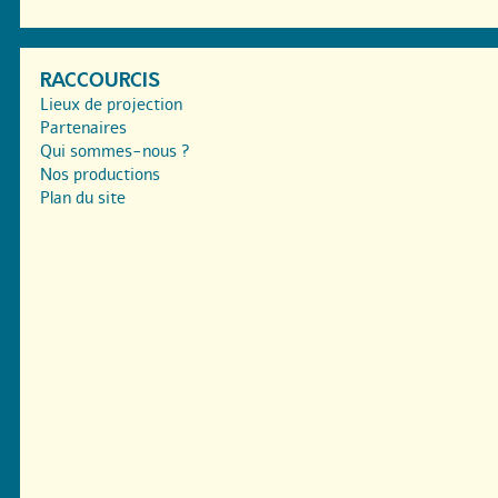
RACCOURCIS
Lieux de projection
Partenaires
Qui sommes-nous ?
Nos productions
Plan du site