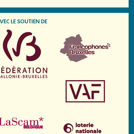
VEC LE SOUTIEN DE