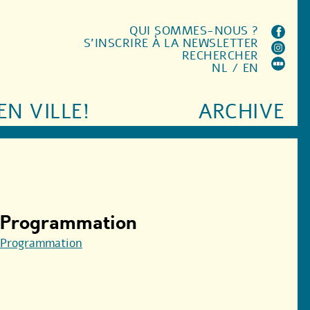
QUI SOMMES-NOUS ?
S'INSCRIRE À LA NEWSLETTER
RECHERCHER
NL
/
EN
EN VILLE!
ARCHIVE
Programmation
Programmation