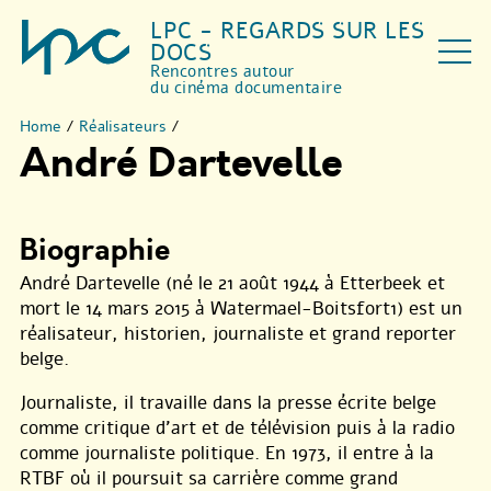
LPC - REGARDS SUR LES
DOCS
Rencontres autour
du cinéma documentaire
Home
/
Réalisateurs
/
André Dartevelle
Biographie
André Dartevelle (né le 21 août 1944 à Etterbeek et
mort le 14 mars 2015 à Watermael-Boitsfort1) est un
réalisateur, historien, journaliste et grand reporter
belge.
Journaliste, il travaille dans la presse écrite belge
comme critique d’art et de télévision puis à la radio
comme journaliste politique. En 1973, il entre à la
RTBF où il poursuit sa carrière comme grand