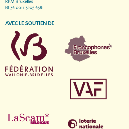
RPM Bruxelles
BE36 0011 3205 6381
AVEC LE SOUTIEN DE