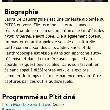
Biographie
Laura De Baudringhien est une cinéaste diplômée du
RITCS en 2022. Elle termine ses études avec la
réalisation de son film documentaire de fin d’études
From Moerbeke with Love
. Elle a également obtenu
un master en anthropologie sociale et culturelle.
Cette combinaison des arts audiovisuels et de
l’anthropologie est visible dans son approche auto-
réflexive et dans la manière avec laquelle Laura
aborde les questions sociales. Dans son travail, en
faisant appel à différentes voix, elle explore
comment le temps et l’impermanence peuvent être
capturés par des outils audiovisuels.
Programmé au P'tit ciné
From Moerbeke with Love
(2022)
Programmé dans :