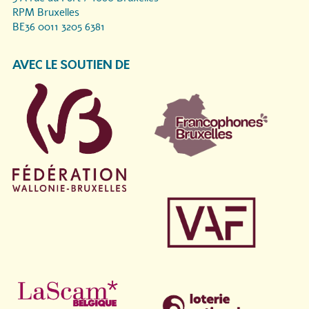
RPM Bruxelles
BE36 0011 3205 6381
AVEC LE SOUTIEN DE