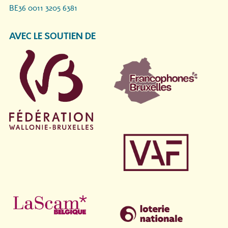
BE36 0011 3205 6381
AVEC LE SOUTIEN DE