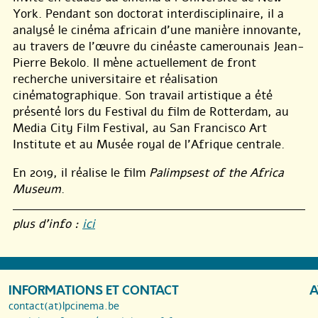
York. Pendant son doctorat interdisciplinaire, il a
analysé le cinéma africain d’une manière innovante,
au travers de l’œuvre du cinéaste camerounais Jean-
Pierre Bekolo. Il mène actuellement de front
recherche universitaire et réalisation
cinématographique. Son travail artistique a été
présenté lors du Festival du film de Rotterdam, au
Media City Film Festival, au San Francisco Art
Institute et au Musée royal de l’Afrique centrale.
En 2019, il réalise le film
Palimpsest of the Africa
Museum
.
plus d’info :
ici
INFORMATIONS ET CONTACT
A
contact(at)lpcinema.be