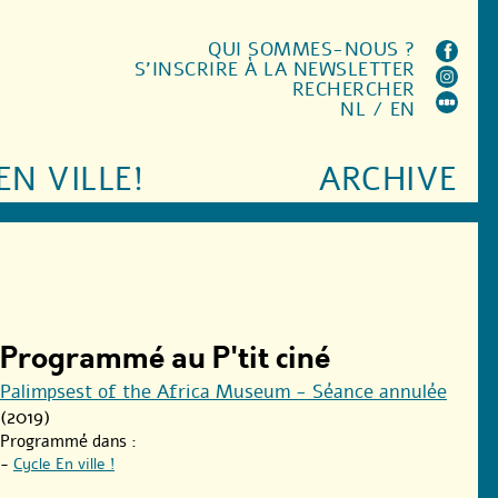
QUI SOMMES-NOUS ?
S'INSCRIRE À LA NEWSLETTER
RECHERCHER
NL
/
EN
EN VILLE!
ARCHIVE
Programmé au P'tit ciné
Palimpsest of the Africa Museum - Séance annulée
(2019)
Programmé dans :
-
Cycle En ville !