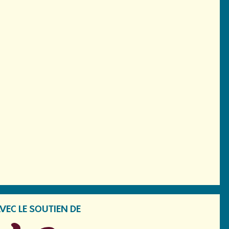
VEC LE SOUTIEN DE