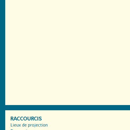
RACCOURCIS
Lieux de projection