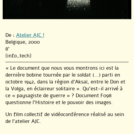
De :
Atelier AJC !
Belgique, 2000
8'
{info_tech}
« Le document que nous vous montrons ici est la
dernière bobine tournée par le soldat (…) parti en
octobre 1942, dans la région d’Aksaï, entre le Don et
la Volga, en éclaireur solitaire ». Qu’est-il arrivé à
ce « paysagiste de guerre » ? Document F098
questionne l’Histoire et le pouvoir des images.
Un film collectif de vidéoconférence réalisé au sein
de l’atelier AJC.