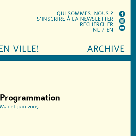
QUI SOMMES-NOUS ?
S'INSCRIRE À LA NEWSLETTER
RECHERCHER
NL
/
EN
EN VILLE!
ARCHIVE
Programmation
Mai et juin 2005