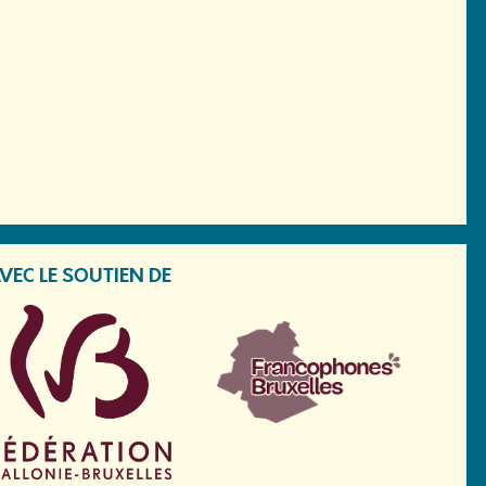
VEC LE SOUTIEN DE