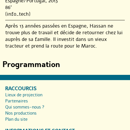
Espagne/Portugal, 2013
86'
{info_tech}
Après 13 années passées en Espagne, Hassan ne
trouve plus de travail et décide de retourner chez lui
auprès de sa famille. Il investit dans un vieux
tracteur et prend la route pour le Maroc.
Programmation
RACCOURCIS
Lieux de projection
Partenaires
Qui sommes-nous ?
Nos productions
Plan du site