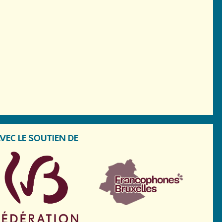
VEC LE SOUTIEN DE