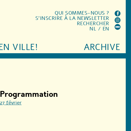
QUI SOMMES-NOUS ?
S'INSCRIRE À LA NEWSLETTER
RECHERCHER
NL
/
EN
EN VILLE!
ARCHIVE
Programmation
27 février