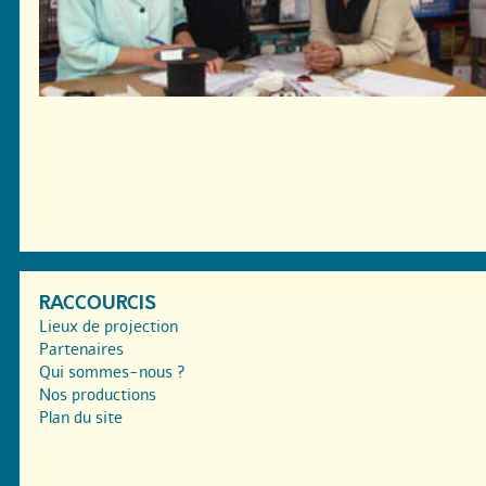
RACCOURCIS
Lieux de projection
Partenaires
Qui sommes-nous ?
Nos productions
Plan du site