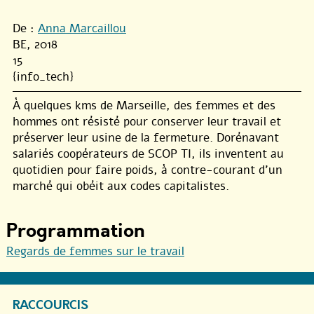
De :
Anna Marcaillou
BE, 2018
15
{info_tech}
À quelques kms de Marseille, des femmes et des
hommes ont résisté pour conserver leur travail et
préserver leur usine de la fermeture. Dorénavant
salariés coopérateurs de SCOP TI, ils inventent au
quotidien pour faire poids, à contre-courant d’un
marché qui obéit aux codes capitalistes.
Programmation
Regards de femmes sur le travail
RACCOURCIS