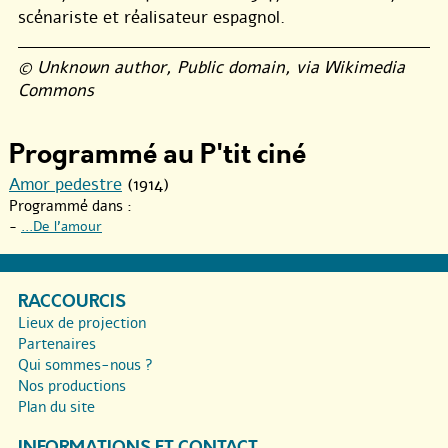
scénariste et réalisateur espagnol.
© Unknown author, Public domain, via Wikimedia
Commons
Programmé au P'tit ciné
Amor pedestre
(1914)
Programmé dans :
-
...De l’amour
RACCOURCIS
Lieux de projection
Partenaires
Qui sommes-nous ?
Nos productions
Plan du site
INFORMATIONS ET CONTACT