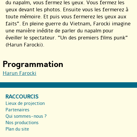
du napalm, vous fermez les yeux. Vous fermez les
yeux devant les photos. Ensuite vous les fermerez à
toute mémoire. Et puis vous fermerez les yeux aux
faits". En pleine guerre du Vietnam, Farocki imagine
une manière inédite de parler du napalm pour
éveiller le spectateur. "Un des premiers films punk"
(Harun Farocki).
Programmation
Harun Farocki
RACCOURCIS
Lieux de projection
Partenaires
Qui sommes-nous ?
Nos productions
Plan du site