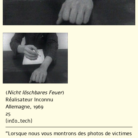
(
Nicht löschbares Feuer
)
Réalisateur Inconnu
Allemagne, 1969
25
{info_tech}
"Lorsque nous vous montrons des photos de victimes