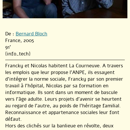
De :
Bernard Bloch
France, 2005
91'
{info_tech}
Francky et Nicolas habitent La Courneuve. A travers
les emplois que leur propose l’ANPE, ils essayent
d’intégrer la norme sociale, Francky par son premier
travail à l’hôpital, Nicolas par sa formation en
informatique. Ils sont dans un moment de bascule
vers l’âge adulte. Leurs projets d’avenir se heurtent
au regard de l’autre, au poids de l’héritage familial.
Reconnaissance et appartenance sociales leur font
défaut.
Hors des clichés sur la banlieue en révolte, deux