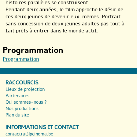
histoires parallèles se construisent.
Pendant deux années, le film approche le désir de
ces deux jeunes de devenir eux-mêmes. Portrait
sans concession de deux jeunes adultes pas tout à
fait prêts à entrer dans le monde actif.
Programmation
Programmation
RACCOURCIS
Lieux de projection
Partenaires
Qui sommes-nous ?
Nos productions
Plan du site
INFORMATIONS ET CONTACT
contact(at)lpcinema.be