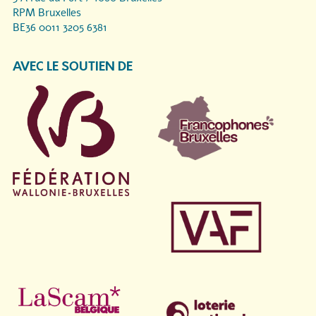
RPM Bruxelles
BE36 0011 3205 6381
AVEC LE SOUTIEN DE