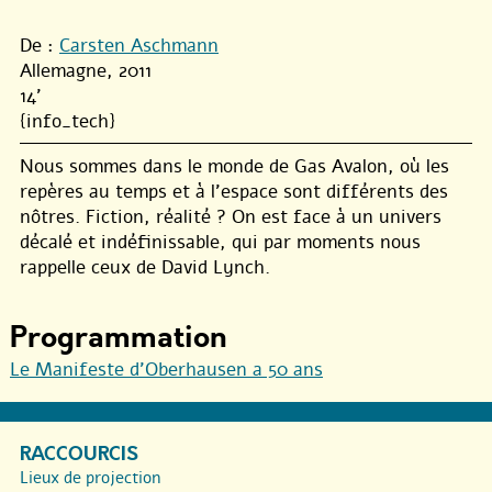
De :
Carsten Aschmann
Allemagne, 2011
14'
{info_tech}
Nous sommes dans le monde de Gas Avalon, où les
repères au temps et à l’espace sont différents des
nôtres. Fiction, réalité ? On est face à un univers
décalé et indéfinissable, qui par moments nous
rappelle ceux de David Lynch.
Programmation
Le Manifeste d’Oberhausen a 50 ans
RACCOURCIS
Lieux de projection