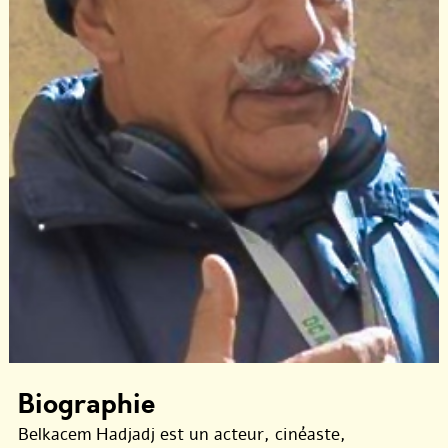
Biographie
Belkacem Hadjadj est un acteur, cinéaste,