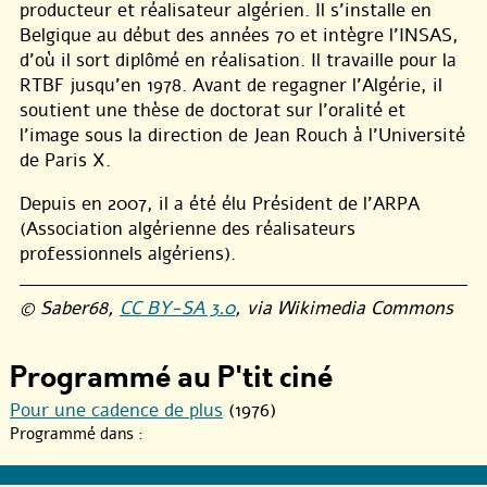
producteur et réalisateur algérien. Il s’installe en
Belgique au début des années 70 et intègre l’INSAS,
d’où il sort diplômé en réalisation. Il travaille pour la
RTBF jusqu’en 1978. Avant de regagner l’Algérie, il
soutient une thèse de doctorat sur l’oralité et
l’image sous la direction de Jean Rouch à l’Université
de Paris X.
Depuis en 2007, il a été élu Président de l’ARPA
(Association algérienne des réalisateurs
professionnels algériens).
© Saber68,
CC BY-SA 3.0
, via Wikimedia Commons
Programmé au P'tit ciné
Pour une cadence de plus
(1976)
Programmé dans :