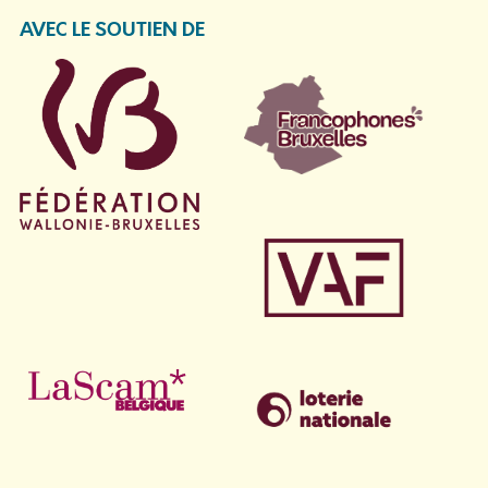
AVEC LE SOUTIEN DE