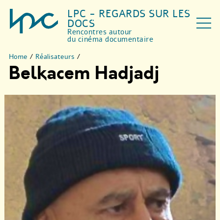
LPC - REGARDS SUR LES
DOCS
Rencontres autour
du cinéma documentaire
Home
/
Réalisateurs
/
Belkacem Hadjadj