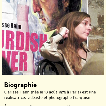
Biographie
Clarisse Hahn (née le 18 août 1973 à Paris) est une
réalisatrice, vidéaste et photographe française.