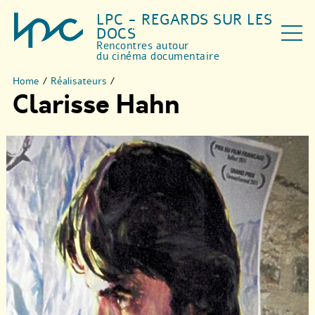
LPC - REGARDS SUR LES
DOCS
Rencontres autour
du cinéma documentaire
Home
/
Réalisateurs
/
Clarisse Hahn