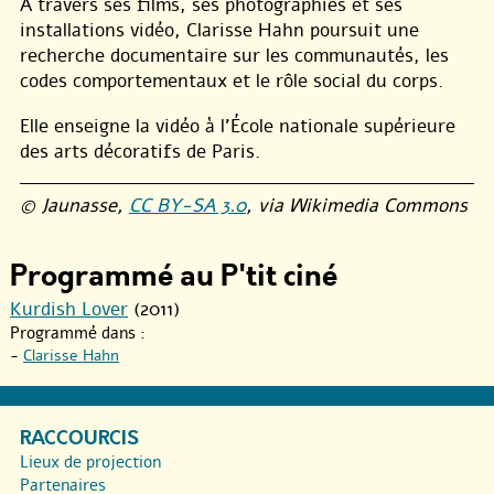
À travers ses films, ses photographies et ses
installations vidéo, Clarisse Hahn poursuit une
recherche documentaire sur les communautés, les
codes comportementaux et le rôle social du corps.
Elle enseigne la vidéo à l’École nationale supérieure
des arts décoratifs de Paris.
© Jaunasse,
CC BY-SA 3.0
, via Wikimedia Commons
Programmé au P'tit ciné
Kurdish Lover
(2011)
Programmé dans :
-
Clarisse Hahn
RACCOURCIS
Lieux de projection
Partenaires