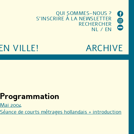
QUI SOMMES-NOUS ?
S'INSCRIRE À LA NEWSLETTER
RECHERCHER
NL
/
EN
EN VILLE!
ARCHIVE
Programmation
Mai 2004
Séance de courts métrages hollandais + introduction