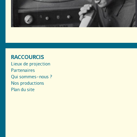
RACCOURCIS
Lieux de projection
Partenaires
Qui sommes-nous ?
Nos productions
Plan du site