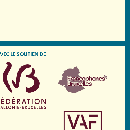
VEC LE SOUTIEN DE