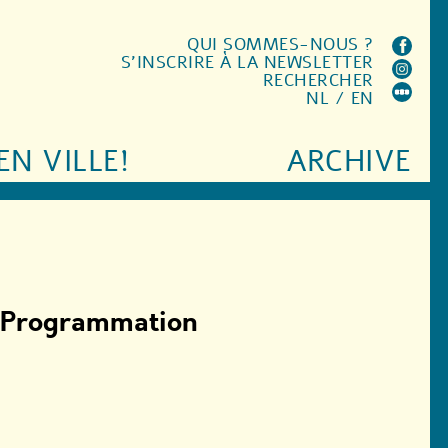
QUI SOMMES-NOUS ?
S'INSCRIRE À LA NEWSLETTER
RECHERCHER
NL
/
EN
EN VILLE!
ARCHIVE
Programmation