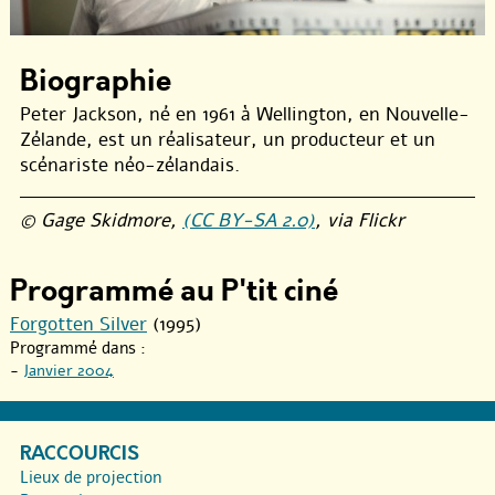
Biographie
Peter Jackson, né en 1961 à Wellington, en Nouvelle-
Zélande, est un réalisateur, un producteur et un
scénariste néo-zélandais.
© Gage Skidmore,
(CC BY-SA 2.0)
, via Flickr
Programmé au P'tit ciné
Forgotten Silver
(1995)
Programmé dans :
-
Janvier 2004
RACCOURCIS
Lieux de projection