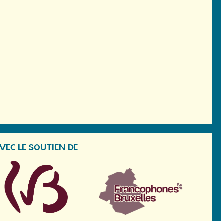
VEC LE SOUTIEN DE