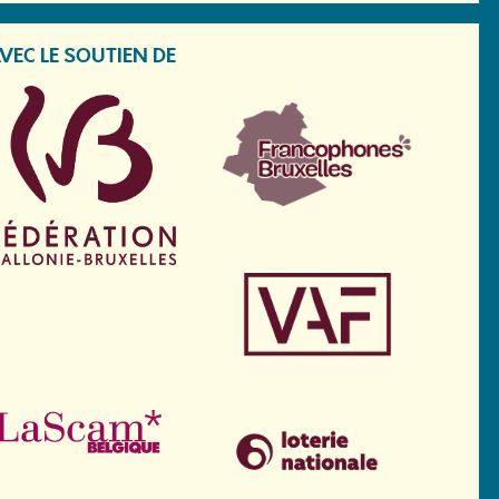
VEC LE SOUTIEN DE