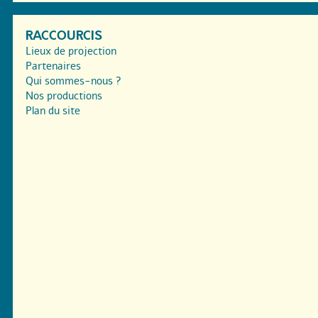
RACCOURCIS
Lieux de projection
Partenaires
Qui sommes-nous ?
Nos productions
Plan du site