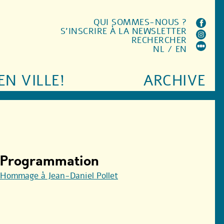
QUI SOMMES-NOUS ?
S'INSCRIRE À LA NEWSLETTER
RECHERCHER
NL
/
EN
EN VILLE!
ARCHIVE
Programmation
Hommage à Jean-Daniel Pollet