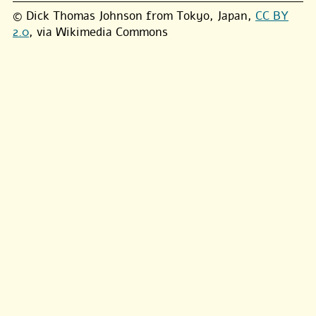
© Dick Thomas Johnson from Tokyo, Japan,
CC BY
2.0
, via Wikimedia Commons