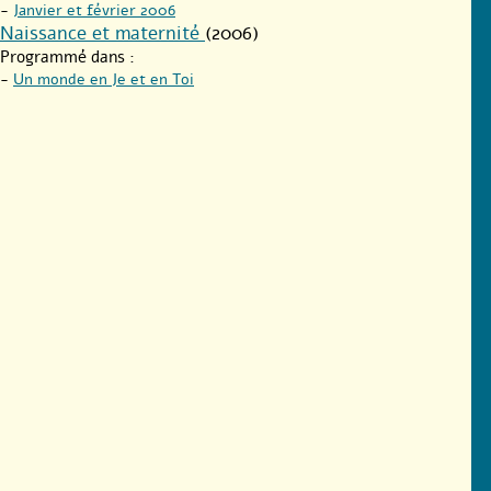
-
Janvier et février 2006
Naissance et maternité
(2006)
Programmé dans :
-
Un monde en Je et en Toi