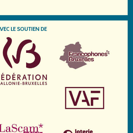
VEC LE SOUTIEN DE