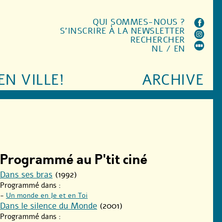
QUI SOMMES-NOUS ?
S'INSCRIRE À LA NEWSLETTER
RECHERCHER
NL
/
EN
EN VILLE!
ARCHIVE
Programmé au P'tit ciné
Dans ses bras
(1992)
Programmé dans :
-
Un monde en Je et en Toi
Dans le silence du Monde
(2001)
Programmé dans :