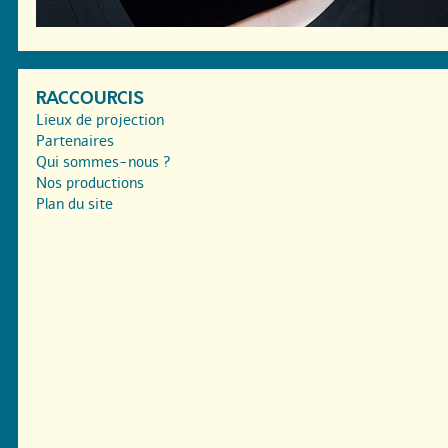
RACCOURCIS
Lieux de projection
Partenaires
Qui sommes-nous ?
Nos productions
Plan du site