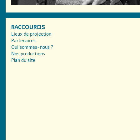
RACCOURCIS
Lieux de projection
Partenaires
Qui sommes-nous ?
Nos productions
Plan du site