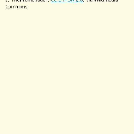
Commons