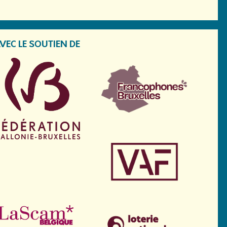
VEC LE SOUTIEN DE