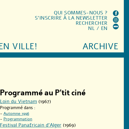
QUI SOMMES-NOUS ?
S'INSCRIRE À LA NEWSLETTER
RECHERCHER
NL
/
EN
EN VILLE!
ARCHIVE
Programmé au P'tit ciné
Loin du Vietnam
(1967)
Programmé dans :
-
Automne 1996
-
Programmation
Festival Panafricain d’Alger
(1969)