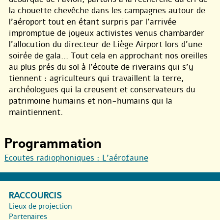
la chouette chevêche dans les campagnes autour de
l’aéroport tout en étant surpris par l’arrivée
impromptue de joyeux activistes venus chambarder
l’allocution du directeur de Liège Airport lors d’une
soirée de gala… Tout cela en approchant nos oreilles
au plus prés du sol à l’écoute de riverains qui s’y
tiennent : agriculteurs qui travaillent la terre,
archéologues qui la creusent et conservateurs du
patrimoine humains et non-humains qui la
maintiennent.
Programmation
Ecoutes radiophoniques : L’aérofaune
RACCOURCIS
Lieux de projection
Partenaires