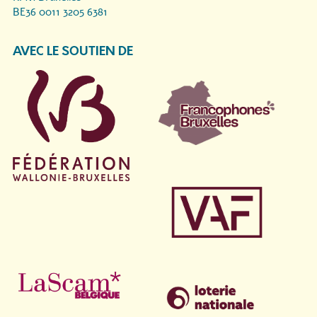
BE36 0011 3205 6381
AVEC LE SOUTIEN DE