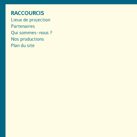
RACCOURCIS
Lieux de projection
Partenaires
Qui sommes-nous ?
Nos productions
Plan du site