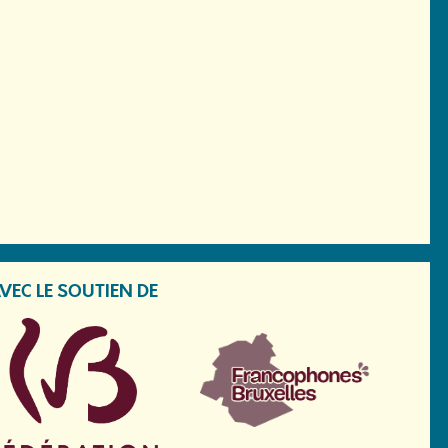
VEC LE SOUTIEN DE