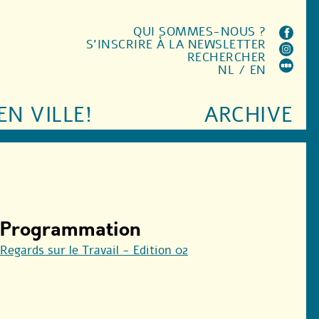
QUI SOMMES-NOUS ?
S'INSCRIRE À LA NEWSLETTER
RECHERCHER
NL
/
EN
EN VILLE!
ARCHIVE
Programmation
Regards sur le Travail - Edition 02