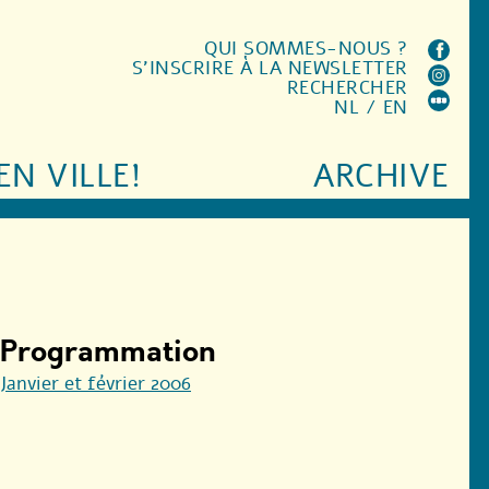
QUI SOMMES-NOUS ?
S'INSCRIRE À LA NEWSLETTER
RECHERCHER
NL
/
EN
EN VILLE!
ARCHIVE
Programmation
Janvier et février 2006