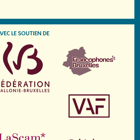
VEC LE SOUTIEN DE