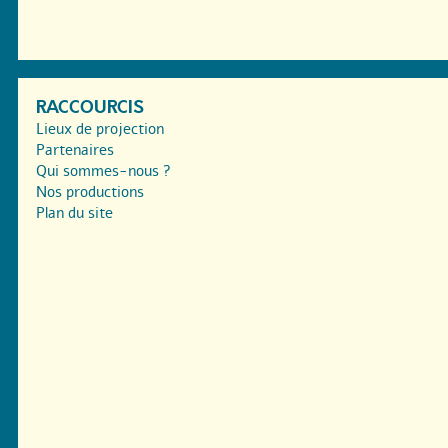
RACCOURCIS
Lieux de projection
Partenaires
Qui sommes-nous ?
Nos productions
Plan du site