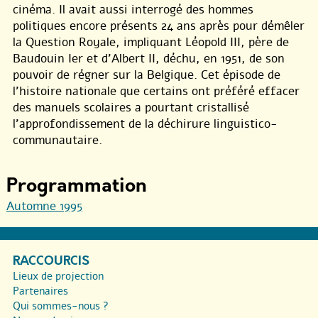
cinéma. Il avait aussi interrogé des hommes
politiques encore présents 24 ans après pour démêler
la Question Royale, impliquant Léopold III, père de
Baudouin Ier et d’Albert II, déchu, en 1951, de son
pouvoir de régner sur la Belgique. Cet épisode de
l’histoire nationale que certains ont préféré effacer
des manuels scolaires a pourtant cristallisé
l’approfondissement de la déchirure linguistico-
communautaire.
Programmation
Automne 1995
RACCOURCIS
Lieux de projection
Partenaires
Qui sommes-nous ?