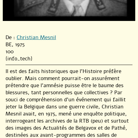
De :
Christian Mesnil
BE, 1975
100
{info_tech}
Il est des faits historiques que l’Histoire préfère
oublier. Mais comment pourrait-on assurément
prétendre que l’amnésie puisse être le baume des
blessures, tant personnelles que collectives ? Par
souci de compréhension d’un événement qui faillit
jeter la Belgique dans une guerre civile, Christian
Mesnil avait, en 1975, mené une enquête politique,
interrogeant les archives de la RTB (peu) et surtout
des images des Actualités de Belgavox et de Pathé,
destinées aux avant-programmes des salles de