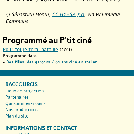
© Sébastien Bonin,
CC BY-SA 3.0
, via Wikimedia
Commons
Programmé au P'tit ciné
Pour toi je ferai bataille
(2011)
Programmé dans :
-
Des filles, des garçons / 40 ans ciné en atelier
RACCOURCIS
Lieux de projection
Partenaires
Qui sommes-nous ?
Nos productions
Plan du site
INFORMATIONS ET CONTACT