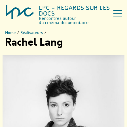
LPC - REGARDS SUR LES
DOCS
Rencontres autour
du cinéma documentaire
Home
/
Réalisateurs
/
Rachel Lang