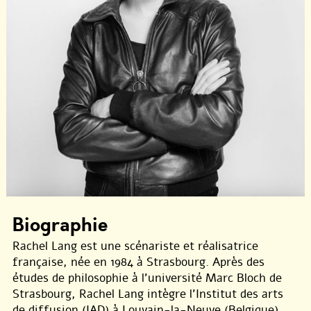
Biographie
Rachel Lang est une scénariste et réalisatrice
française, née en 1984 à Strasbourg. Après des
études de philosophie à l’université Marc Bloch de
Strasbourg, Rachel Lang intègre l’Institut des arts
de diffusion (IAD) à Louvain-la-Neuve (Belgique).