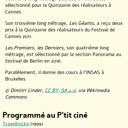
sélectionné pour la Quinzaine des réalisateurs à
Cannes.
Son troisième long métrage,
Les Géants
, a reçu deux
prix à la Quinzaine des réalisateurs du Festival de
Cannes 2011.
Les Premiers, les Derniers
, son quatrième long
métrage, est sélectionné par la section Panorama au
festival de Berlin en 2016.
Parallèlement, il donne des cours à l’INSAS à
Bruxelles.
© Dimitri Linder,
CC BY-SA 4.0
, via Wikimedia
Commons
Programmé au P'tit ciné
Travellinckx
(1999)