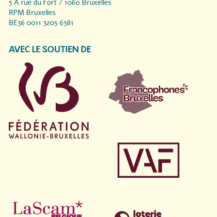
5 A rue du Fort / 1060 Bruxelles
RPM Bruxelles
BE36 0011 3205 6381
AVEC LE SOUTIEN DE