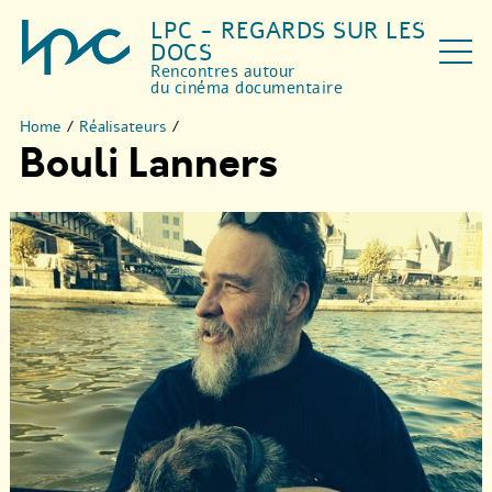
LPC - REGARDS SUR LES
DOCS
Rencontres autour
du cinéma documentaire
Home
/
Réalisateurs
/
Bouli Lanners