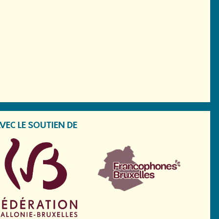
VEC LE SOUTIEN DE