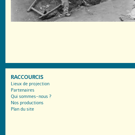
RACCOURCIS
Lieux de projection
Partenaires
Qui sommes-nous ?
Nos productions
Plan du site