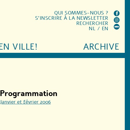
QUI SOMMES-NOUS ?
S'INSCRIRE À LA NEWSLETTER
RECHERCHER
NL
/
EN
EN VILLE!
ARCHIVE
Programmation
Janvier et février 2006