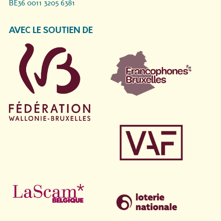
BE36 0011 3205 6381
AVEC LE SOUTIEN DE