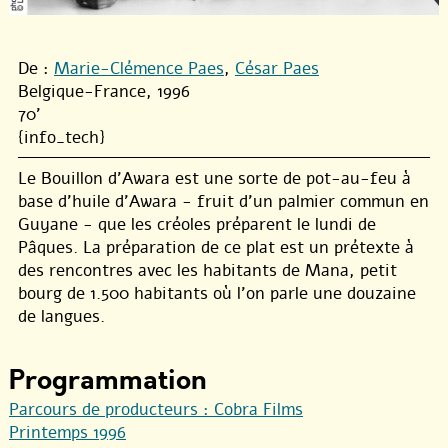
De :
Marie-Clémence Paes
,
César Paes
Belgique-France, 1996
70'
{info_tech}
Le Bouillon d’Awara est une sorte de pot-au-feu à
base d’huile d’Awara - fruit d’un palmier commun en
Guyane - que les créoles préparent le lundi de
Pâques. La préparation de ce plat est un prétexte à
des rencontres avec les habitants de Mana, petit
bourg de 1.500 habitants où l’on parle une douzaine
de langues.
Programmation
Parcours de producteurs : Cobra Films
Printemps 1996