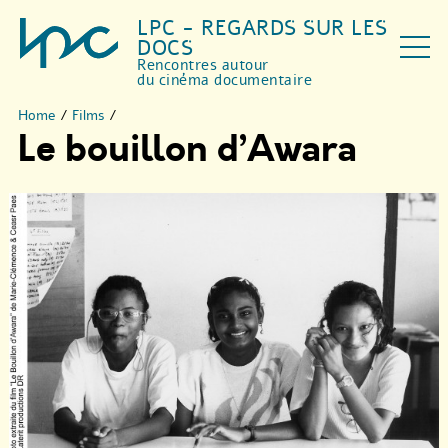
LPC - REGARDS SUR LES
DOCS
Rencontres autour
du cinéma documentaire
Home
/
Films
/
Le bouillon d’Awara