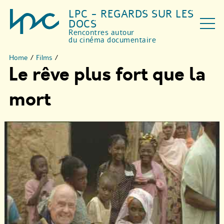
LPC - REGARDS SUR LES
DOCS
Rencontres autour
du cinéma documentaire
Home
/
Films
/
Le rêve plus fort que la
mort