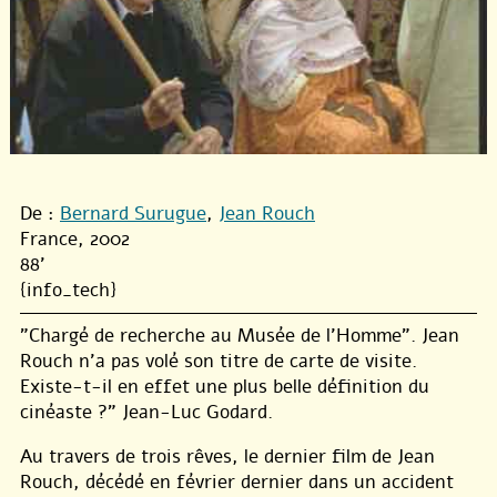
De :
Bernard Surugue
,
Jean Rouch
France, 2002
88'
{info_tech}
"Chargé de recherche au Musée de l’Homme". Jean
Rouch n’a pas volé son titre de carte de visite.
Existe-t-il en effet une plus belle définition du
cinéaste ?" Jean-Luc Godard.
Au travers de trois rêves, le dernier film de Jean
Rouch, décédé en février dernier dans un accident