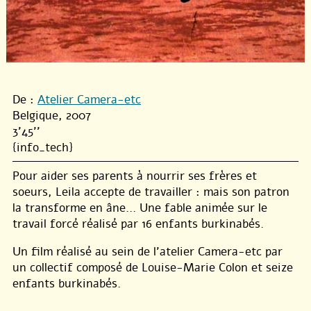
De :
Atelier Camera-etc
Belgique, 2007
3'45''
{info_tech}
Pour aider ses parents à nourrir ses frères et
soeurs, Leila accepte de travailler : mais son patron
la transforme en âne… Une fable animée sur le
travail forcé réalisé par 16 enfants burkinabés.
Un film réalisé au sein de l’atelier Camera-etc par
un collectif composé de Louise-Marie Colon et seize
enfants burkinabés.