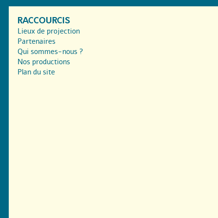
RACCOURCIS
Lieux de projection
Partenaires
Qui sommes-nous ?
Nos productions
Plan du site