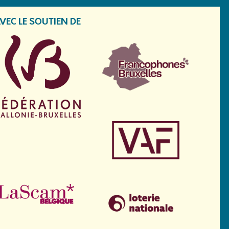
VEC LE SOUTIEN DE