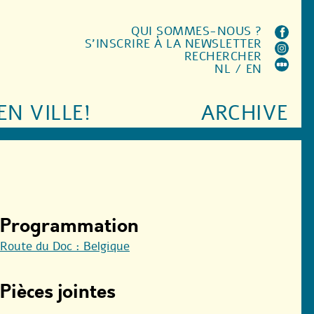
QUI SOMMES-NOUS ?
S'INSCRIRE À LA NEWSLETTER
RECHERCHER
NL
/
EN
EN VILLE!
ARCHIVE
Programmation
Route du Doc : Belgique
Pièces jointes