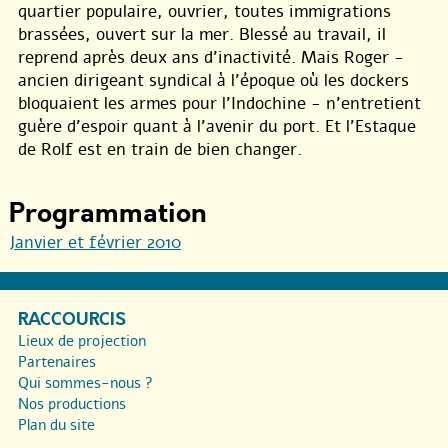
quartier populaire, ouvrier, toutes immigrations
brassées, ouvert sur la mer. Blessé au travail, il
reprend après deux ans d’inactivité. Mais Roger -
ancien dirigeant syndical à l’époque où les dockers
bloquaient les armes pour l’Indochine - n’entretient
guère d’espoir quant à l’avenir du port. Et l’Estaque
de Rolf est en train de bien changer.
Programmation
Janvier et février 2010
RACCOURCIS
Lieux de projection
Partenaires
Qui sommes-nous ?
Nos productions
Plan du site