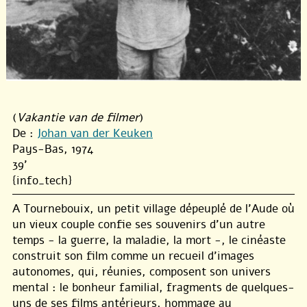
(
Vakantie van de filmer
)
De :
Johan van der Keuken
Pays-Bas, 1974
39'
{info_tech}
A Tournebouix, un petit village dépeuplé de l’Aude où
un vieux couple confie ses souvenirs d’un autre
temps - la guerre, la maladie, la mort -, le cinéaste
construit son film comme un recueil d’images
autonomes, qui, réunies, composent son univers
mental : le bonheur familial, fragments de quelques-
uns de ses films antérieurs, hommage au