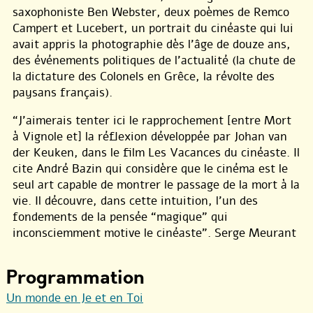
saxophoniste Ben Webster, deux poèmes de Remco
Campert et Lucebert, un portrait du cinéaste qui lui
avait appris la photographie dès l’âge de douze ans,
des événements politiques de l’actualité (la chute de
la dictature des Colonels en Grêce, la révolte des
paysans français).
“J’aimerais tenter ici le rapprochement [entre Mort
à Vignole et] la réflexion développée par Johan van
der Keuken, dans le film Les Vacances du cinéaste. Il
cite André Bazin qui considère que le cinéma est le
seul art capable de montrer le passage de la mort à la
vie. Il découvre, dans cette intuition, l’un des
fondements de la pensée “magique” qui
inconsciemment motive le cinéaste”. Serge Meurant
Programmation
Un monde en Je et en Toi