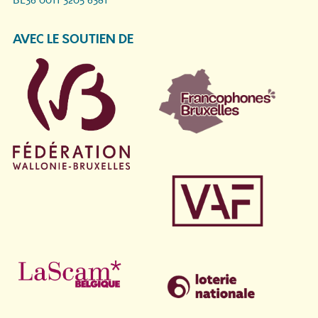
AVEC LE SOUTIEN DE