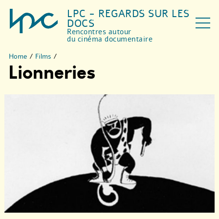
LPC - REGARDS SUR LES
DOCS
Rencontres autour
du cinéma documentaire
Home
/
Films
/
Lionneries