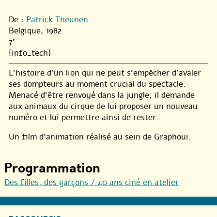
De :
Patrick Theunen
Belgique, 1982
7'
{info_tech}
L’histoire d’un lion qui ne peut s’empêcher d’avaler
ses dompteurs au moment crucial du spectacle.
Menacé d’être renvoyé dans la jungle, il demande
aux animaux du cirque de lui proposer un nouveau
numéro et lui permettre ainsi de rester.
Un film d’animation réalisé au sein de Graphoui.
Programmation
Des filles, des garçons / 40 ans ciné en atelier